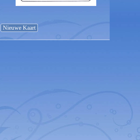
Nieuwe Kaart